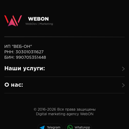
ИП "ВЕБ-ОН"
РНН: 303010311627
БИН: 990705351448
Наши услуги:
О нас:
© 2016-
2026
Все права защищены
Digital marketing agency WebON
Telegram
WhatsApp