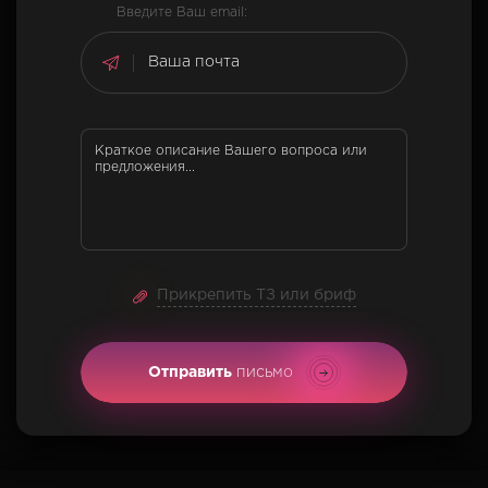
Введите Ваш email:
Прикрепить ТЗ или бриф
Отправить
письмо