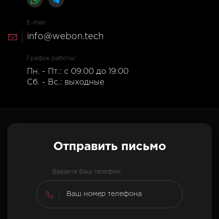
E-mail:
info@webon.tech
График работы:
Пн. - Пт.: с 09:00 до 19:00
Сб. - Вс.: выходные
Отправить письмо
Введите Ваш телефон: