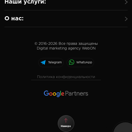
Наши услуги:
О нас:
© 2016-
2026
Все права защищены
Digital marketing agency WebON
Telegram
WhatsApp
Политика конфиденциальности