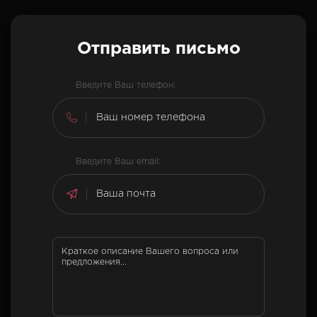
Отправить письмо
Введите Ваш телефон:
Введите Ваш email: