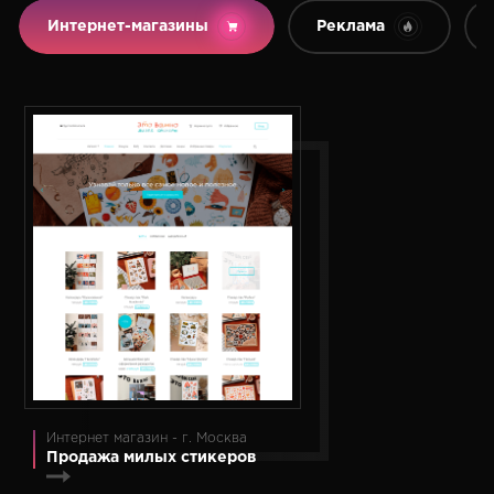
Интернет-магазины
Реклама
Интернет магазин - г. Москва
Продажа милых стикеров