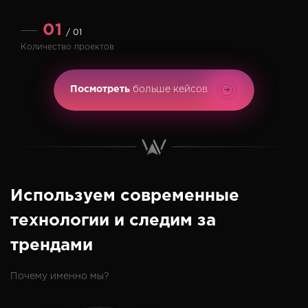
01
/ 01
Количество проектов
Посмотреть
больше кейсов
Используем современные
технологии и следим за
трендами
Почему именно мы?